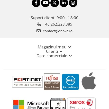
Suport clienti
9:00 - 18:00
+40 262.223.385
contact@one-it.ro
Magazinul meu
Clienti
Date comerciale