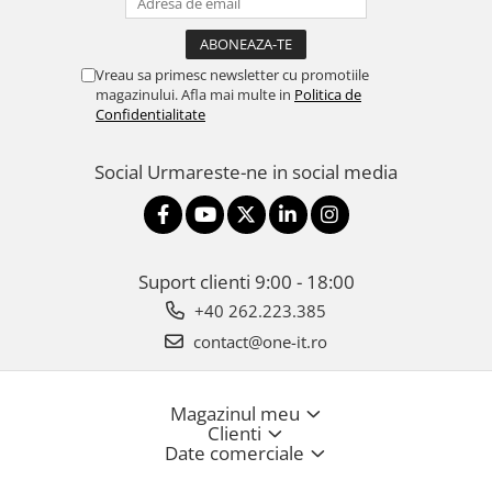
Vreau sa primesc newsletter cu promotiile
magazinului. Afla mai multe in
Politica de
Confidentialitate
Social
Urmareste-ne in social media
Suport clienti
9:00 - 18:00
+40 262.223.385
contact@one-it.ro
Magazinul meu
Clienti
Date comerciale