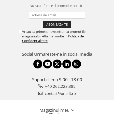
Nu rata ofertele si promotiile noastre
Vreau sa primesc newsletter cu promotiile
magazinului. Afla mai multe in
Politica de
Confidentialitate
Social
Urmareste-ne in social media
Suport clienti
9:00 - 18:00
+40 262.223.385
contact@one-it.ro
Magazinul meu