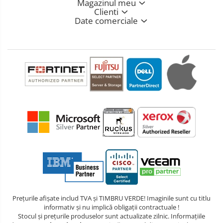
Magazinul meu
Clienti
Date comerciale
Prețurile afișate includ TVA și TIMBRU VERDE! Imaginile sunt cu titlu
informativ și nu implică obligații contractuale !
Stocul și prețurile produselor sunt actualizate zilnic. Informațiile