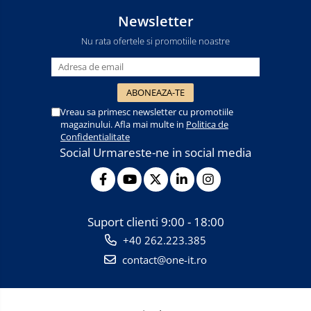
Newsletter
Nu rata ofertele si promotiile noastre
Vreau sa primesc newsletter cu promotiile
magazinului. Afla mai multe in
Politica de
Confidentialitate
Social
Urmareste-ne in social media
Suport clienti
9:00 - 18:00
+40 262.223.385
contact@one-it.ro