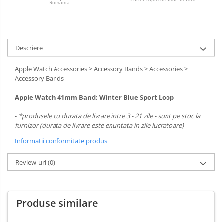
România
Descriere
Apple Watch Accessories > Accessory Bands > Accessories >
Accessory Bands -
Apple Watch 41mm Band: Winter Blue Sport Loop
-
*produsele cu durata de livrare intre 3 - 21 zile - sunt pe stoc la
furnizor (durata de livrare este enuntata in zile lucratoare)
Informatii conformitate produs
Review-uri
(0)
Produse similare