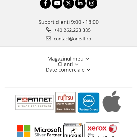
Suport clienti
9:00 - 18:00
+40 262.223.385
contact@one-it.ro
Magazinul meu
Clienti
Date comerciale