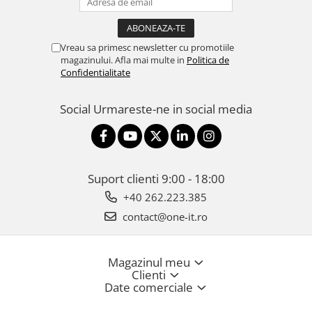
Vreau sa primesc newsletter cu promotiile
magazinului. Afla mai multe in
Politica de
Confidentialitate
Social
Urmareste-ne in social media
Suport clienti
9:00 - 18:00
+40 262.223.385
contact@one-it.ro
Magazinul meu
Clienti
Date comerciale