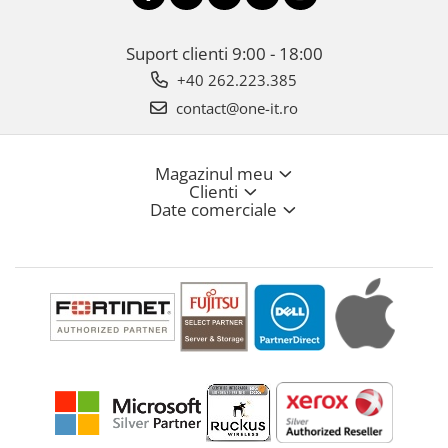
Suport clienti
9:00 - 18:00
+40 262.223.385
contact@one-it.ro
Magazinul meu
Clienti
Date comerciale