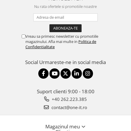
Nu rata ofertele si promotiile noastre
Vreau sa primesc newsletter cu promotiile
magazinului. Afla mai multe in
Politica de
Confidentialitate
Social
Urmareste-ne in social media
Suport clienti
9:00 - 18:00
+40 262.223.385
contact@one-it.ro
Magazinul meu