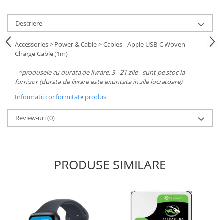
Descriere
Accessories > Power & Cable > Cables - Apple USB-C Woven
Charge Cable (1m)
-
*produsele cu durata de livrare: 3 - 21 zile - sunt pe stoc la
furnizor (durata de livrare este enuntata in zile lucratoare)
Informatii conformitate produs
Review-uri
(0)
PRODUSE SIMILARE