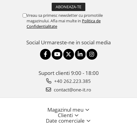
Vreau sa primesc newsletter cu promotiile
magazinului. Afla mai multe in
Politica de
Confidentialitate
Social
Urmareste-ne in social media
Suport clienti
9:00 - 18:00
+40 262.223.385
contact@one-it.ro
Magazinul meu
Clienti
Date comerciale