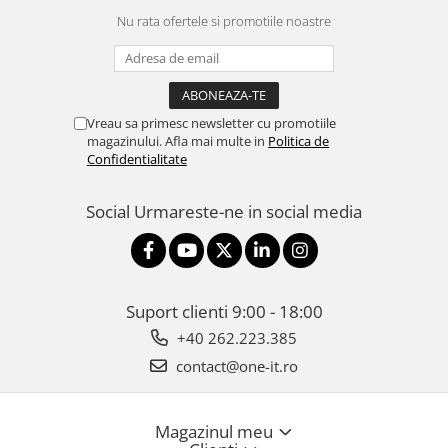
Nu rata ofertele si promotiile noastre
Vreau sa primesc newsletter cu promotiile
magazinului. Afla mai multe in
Politica de
Confidentialitate
Social
Urmareste-ne in social media
Suport clienti
9:00 - 18:00
+40 262.223.385
contact@one-it.ro
Magazinul meu