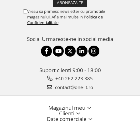
Vreau sa primesc newsletter cu promotiile
magazinului. Afla mai multe in
Politica de
Confidentialitate
Social
Urmareste-ne in social media
Suport clienti
9:00 - 18:00
+40 262.223.385
contact@one-it.ro
Magazinul meu
Clienti
Date comerciale