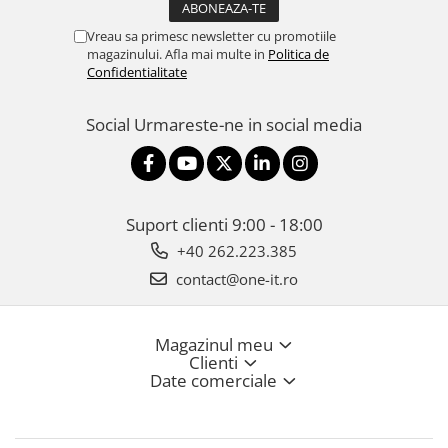
Vreau sa primesc newsletter cu promotiile
magazinului. Afla mai multe in
Politica de
Confidentialitate
Social
Urmareste-ne in social media
Suport clienti
9:00 - 18:00
+40 262.223.385
contact@one-it.ro
Magazinul meu
Clienti
Date comerciale