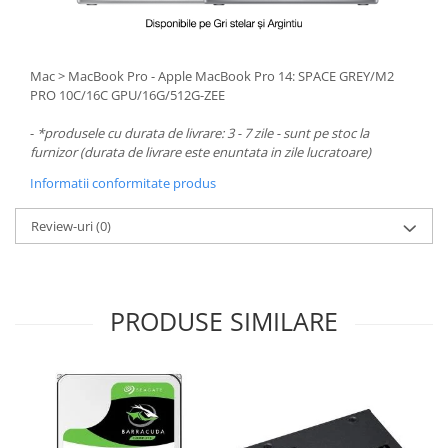
Mac > MacBook Pro - Apple MacBook Pro 14: SPACE GREY/M2
PRO 10C/16C GPU/16G/512G-ZEE
-
*produsele cu durata de livrare: 3 - 7 zile - sunt pe stoc la
furnizor (durata de livrare este enuntata in zile lucratoare)
Informatii conformitate produs
Review-uri
(0)
PRODUSE SIMILARE