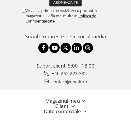
Vreau sa primesc newsletter cu promotiile
magazinului. Afla mai multe in
Politica de
Confidentialitate
Social
Urmareste-ne in social media
Suport clienti
9:00 - 18:00
+40 262.223.385
contact@one-it.ro
Magazinul meu
Clienti
Date comerciale