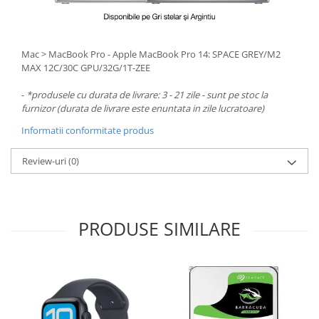
Mac > MacBook Pro - Apple MacBook Pro 14: SPACE GREY/M2
MAX 12C/30C GPU/32G/1T-ZEE
-
*produsele cu durata de livrare: 3 - 21 zile - sunt pe stoc la
furnizor (durata de livrare este enuntata in zile lucratoare)
Informatii conformitate produs
Review-uri
(0)
PRODUSE SIMILARE