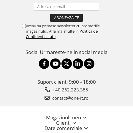
Vreau sa primesc newsletter cu promotiile
magazinului. Afla mai multe in
Politica de
Confidentialitate
Social
Urmareste-ne in social media
Suport clienti
9:00 - 18:00
+40 262.223.385
contact@one-it.ro
Magazinul meu
Clienti
Date comerciale