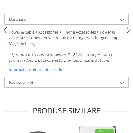
Descriere
Power & Cable > Accessories > iPhone Accessories > Power &
Cable,Accessories > Power & Cable > Chargers > Chargers - Apple
MagSafe Charger
-
*produsele cu durata de livrare: 3 - 21 zile - sunt pe stoc la
furnizor (durata de livrare este enuntata in zile lucratoare)
Informatii conformitate produs
Review-uri
(0)
PRODUSE SIMILARE