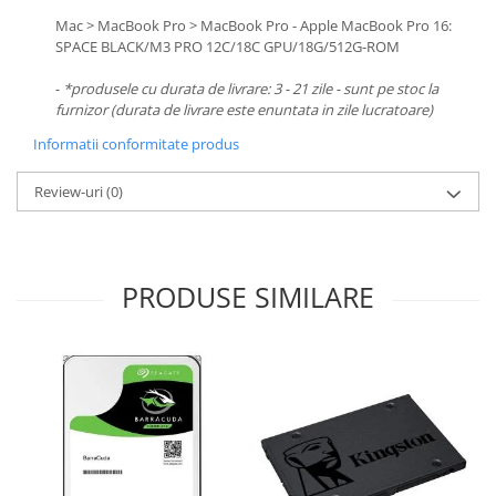
Mac > MacBook Pro > MacBook Pro - Apple MacBook Pro 16:
SPACE BLACK/M3 PRO 12C/18C GPU/18G/512G-ROM
-
*produsele cu durata de livrare: 3 - 21 zile - sunt pe stoc la
furnizor (durata de livrare este enuntata in zile lucratoare)
Informatii conformitate produs
Review-uri
(0)
PRODUSE SIMILARE