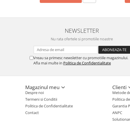
NEWSLETTER
Nu rata ofertele si promotiile noastre
Vreau sa primesc newsletter cu promotiile magazinului.
Afla mai multe in
Politica de Confidentialitate
Magazinul meu
Clienti
Despre noi
Metode de
Termeni si Conditii
Politica d
Politica de Confidentialitate
Garantia 
Contact
ANPC
Solutionare