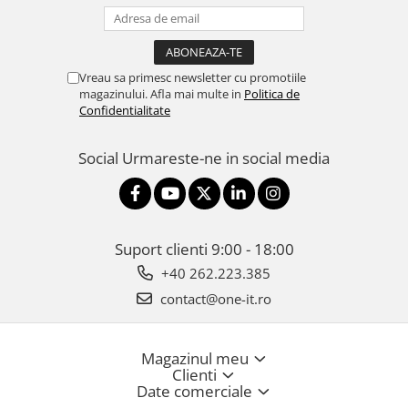
Vreau sa primesc newsletter cu promotiile
magazinului. Afla mai multe in
Politica de
Confidentialitate
Social
Urmareste-ne in social media
Suport clienti
9:00 - 18:00
+40 262.223.385
contact@one-it.ro
Magazinul meu
Clienti
Date comerciale