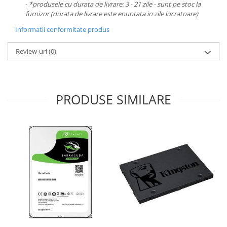
-
*produsele cu durata de livrare: 3 - 21 zile - sunt pe stoc la
furnizor (durata de livrare este enuntata in zile lucratoare)
Informatii conformitate produs
Review-uri
(0)
PRODUSE SIMILARE