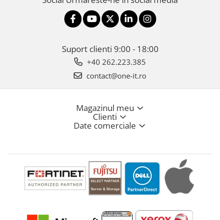
Suport clienti
9:00 - 18:00
+40 262.223.385
contact@one-it.ro
Magazinul meu
Clienti
Date comerciale