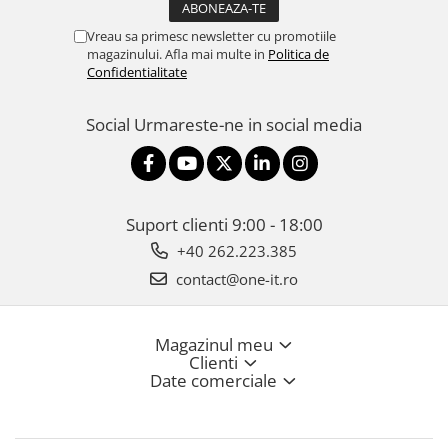
Vreau sa primesc newsletter cu promotiile
magazinului. Afla mai multe in
Politica de
Confidentialitate
Social
Urmareste-ne in social media
Suport clienti
9:00 - 18:00
+40 262.223.385
contact@one-it.ro
Magazinul meu
Clienti
Date comerciale