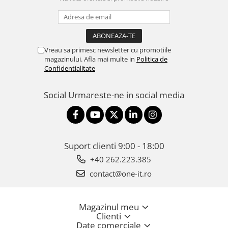
Vreau sa primesc newsletter cu promotiile
magazinului. Afla mai multe in
Politica de
Confidentialitate
Social
Urmareste-ne in social media
Suport clienti
9:00 - 18:00
+40 262.223.385
contact@one-it.ro
Magazinul meu
Clienti
Date comerciale