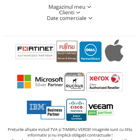
Magazinul meu
Clienti
Date comerciale
Prețurile afișate includ TVA și TIMBRU VERDE! Imaginile sunt cu titlu
informativ și nu implică obligații contractuale !