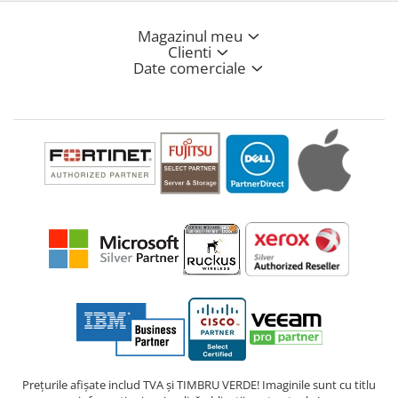
Magazinul meu
Clienti
Date comerciale
Prețurile afișate includ TVA și TIMBRU VERDE! Imaginile sunt cu titlu