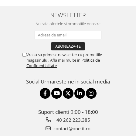
NEWSLETTER
Nu rata ofertele si promotiile noastre
Vreau sa primesc newsletter cu promotiile
magazinului. Afla mai multe in
Politica de
Confidentialitate
Social
Urmareste-ne in social media
Suport clienti
9:00 - 18:00
+40 262.223.385
contact@one-it.ro