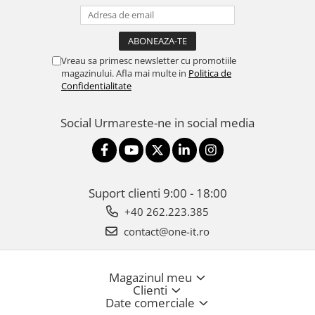
Vreau sa primesc newsletter cu promotiile
magazinului. Afla mai multe in
Politica de
Confidentialitate
Social
Urmareste-ne in social media
Suport clienti
9:00 - 18:00
+40 262.223.385
contact@one-it.ro
Magazinul meu
Clienti
Date comerciale