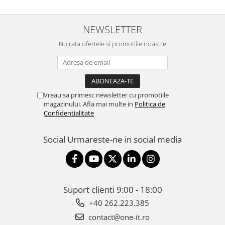
NEWSLETTER
Nu rata ofertele si promotiile noastre
Vreau sa primesc newsletter cu promotiile
magazinului. Afla mai multe in
Politica de
Confidentialitate
Social
Urmareste-ne in social media
Suport clienti
9:00 - 18:00
+40 262.223.385
contact@one-it.ro