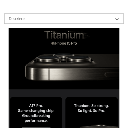
Descriere