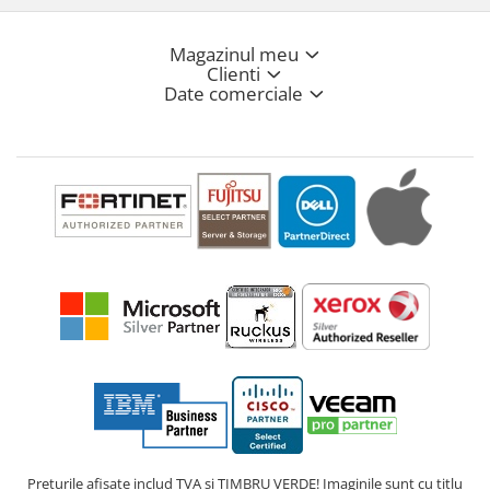
Magazinul meu
Clienti
Date comerciale
Prețurile afișate includ TVA și TIMBRU VERDE! Imaginile sunt cu titlu