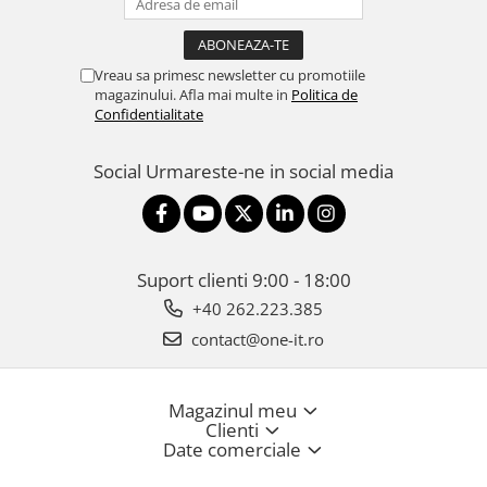
Vreau sa primesc newsletter cu promotiile
magazinului. Afla mai multe in
Politica de
Confidentialitate
Social
Urmareste-ne in social media
Suport clienti
9:00 - 18:00
+40 262.223.385
contact@one-it.ro
Magazinul meu
Clienti
Date comerciale