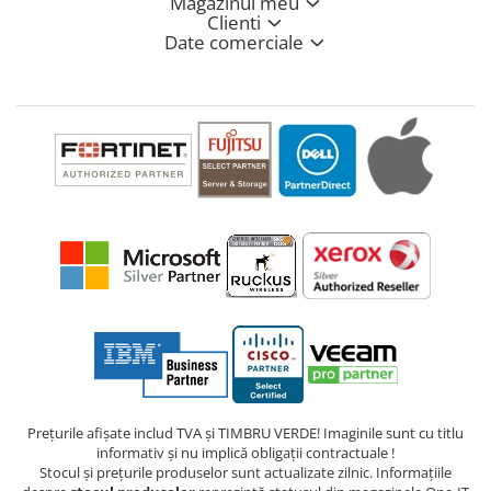
Magazinul meu
Clienti
Date comerciale
Prețurile afișate includ TVA și TIMBRU VERDE! Imaginile sunt cu titlu
informativ și nu implică obligații contractuale !
Stocul și prețurile produselor sunt actualizate zilnic. Informațiile