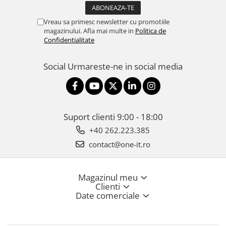
Vreau sa primesc newsletter cu promotiile
magazinului. Afla mai multe in
Politica de
Confidentialitate
Social
Urmareste-ne in social media
Suport clienti
9:00 - 18:00
+40 262.223.385
contact@one-it.ro
Magazinul meu
Clienti
Date comerciale