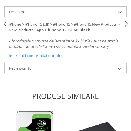
Descriere
iPhone > iPhone 15 (all) > iPhone 15 > iPhone 15,New Products >
New Products -
Apple iPhone 15 256GB Black
-
*produsele cu durata de livrare intre 3 - 21 zile - sunt pe stoc la
furnizor (durata de livrare este enuntata in zile lucratoare)
Informatii conformitate produs
Review-uri
(0)
PRODUSE SIMILARE