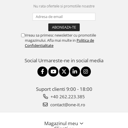
Nu rata ofertele si promotiile noastre
Vreau sa primesc newsletter cu promotiile
magazinului. Afla mai multe in
Politica de
Confidentialitate
Social
Urmareste-ne in social media
Suport clienti
9:00 - 18:00
+40 262.223.385
contact@one-it.ro
Magazinul meu