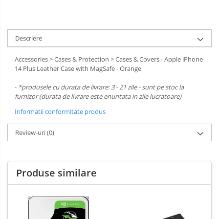
Descriere
Accessories > Cases & Protection > Cases & Covers - Apple iPhone
14 Plus Leather Case with MagSafe - Orange
-
*produsele cu durata de livrare: 3 - 21 zile - sunt pe stoc la
furnizor (durata de livrare este enuntata in zile lucratoare)
Informatii conformitate produs
Review-uri
(0)
Produse similare