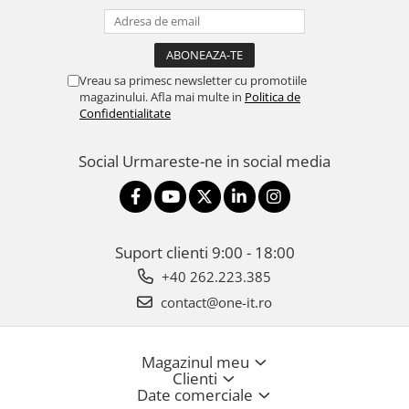
Vreau sa primesc newsletter cu promotiile
magazinului. Afla mai multe in
Politica de
Confidentialitate
Social
Urmareste-ne in social media
Suport clienti
9:00 - 18:00
+40 262.223.385
contact@one-it.ro
Magazinul meu
Clienti
Date comerciale