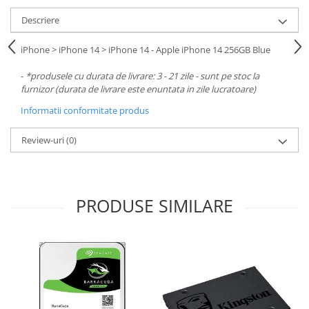
Descriere
iPhone > iPhone 14 > iPhone 14 - Apple iPhone 14 256GB Blue
-
*produsele cu durata de livrare: 3 - 21 zile - sunt pe stoc la
furnizor (durata de livrare este enuntata in zile lucratoare)
Informatii conformitate produs
Review-uri
(0)
PRODUSE SIMILARE