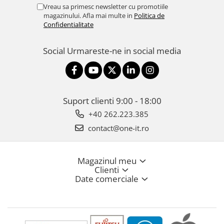
Vreau sa primesc newsletter cu promotiile
magazinului. Afla mai multe in
Politica de
Confidentialitate
Social
Urmareste-ne in social media
Suport clienti
9:00 - 18:00
+40 262.223.385
contact@one-it.ro
Magazinul meu
Clienti
Date comerciale