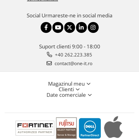
Social
Urmareste-ne in social media
Suport clienti
9:00 - 18:00
+40 262.223.385
contact@one-it.ro
Magazinul meu
Clienti
Date comerciale