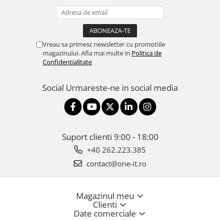
Vreau sa primesc newsletter cu promotiile
magazinului. Afla mai multe in
Politica de
Confidentialitate
Social
Urmareste-ne in social media
Suport clienti
9:00 - 18:00
+40 262.223.385
contact@one-it.ro
Magazinul meu
Clienti
Date comerciale