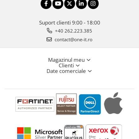
Suport clienti
9:00 - 18:00
+40 262.223.385
contact@one-it.ro
Magazinul meu
Clienti
Date comerciale