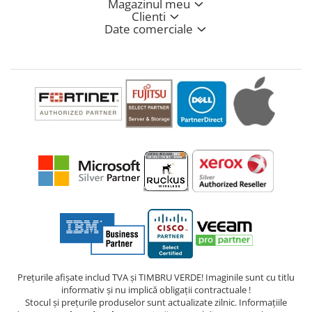
Magazinul meu
Clienti
Date comerciale
Prețurile afișate includ TVA și TIMBRU VERDE! Imaginile sunt cu titlu
informativ și nu implică obligații contractuale !
Stocul și prețurile produselor sunt actualizate zilnic. Informațiile