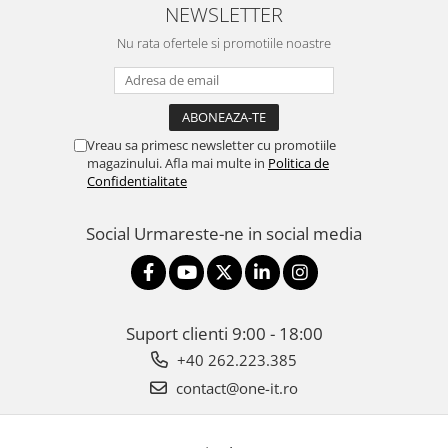
NEWSLETTER
Nu rata ofertele si promotiile noastre
Vreau sa primesc newsletter cu promotiile
magazinului. Afla mai multe in
Politica de
Confidentialitate
Social
Urmareste-ne in social media
Suport clienti
9:00 - 18:00
+40 262.223.385
contact@one-it.ro