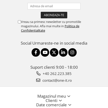
Vreau sa primesc newsletter cu promotiile
magazinului. Afla mai multe in
Politica de
Confidentialitate
Social
Urmareste-ne in social media
Suport clienti
9:00 - 18:00
+40 262.223.385
contact@one-it.ro
Magazinul meu
Clienti
Date comerciale