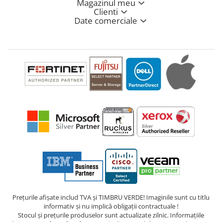
Magazinul meu
Clienti
Date comerciale
Prețurile afișate includ TVA și TIMBRU VERDE! Imaginile sunt cu titlu
informativ și nu implică obligații contractuale !
Stocul și prețurile produselor sunt actualizate zilnic. Informațiile