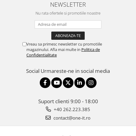
NEWSLETTER
Nu rata ofertele si promotiile noastre
Vreau sa primesc newsletter cu promotiile
magazinului. Afla mai multe in
Politica de
Confidentialitate
Social
Urmareste-ne in social media
Suport clienti
9:00 - 18:00
+40 262.223.385
contact@one-it.ro