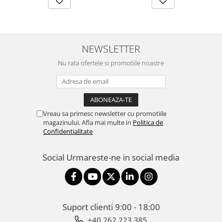
NEWSLETTER
Nu rata ofertele si promotiile noastre
Vreau sa primesc newsletter cu promotiile
magazinului. Afla mai multe in
Politica de
Confidentialitate
Social
Urmareste-ne in social media
Suport clienti
9:00 - 18:00
+40 262.223.385