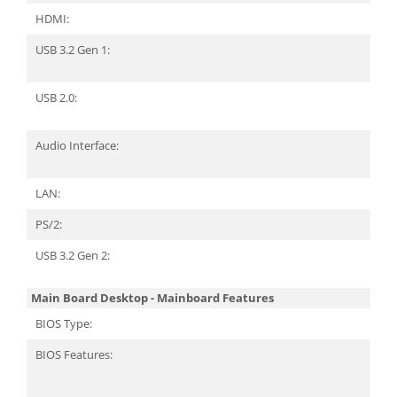
HDMI:
USB 3.2 Gen 1:
USB 2.0:
Audio Interface:
LAN:
PS/2:
USB 3.2 Gen 2:
Main Board Desktop - Mainboard Features
BIOS Type:
BIOS Features: