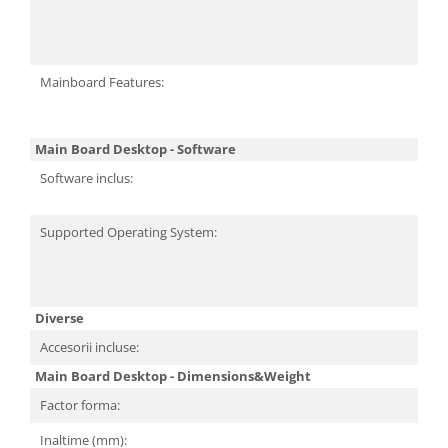
Mainboard Features:
Main Board Desktop - Software
Software inclus:
Supported Operating System:
Diverse
Accesorii incluse:
Main Board Desktop - Dimensions&Weight
Factor forma:
Inaltime (mm):