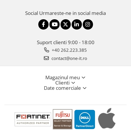
Social
Urmareste-ne in social media
Suport clienti
9:00 - 18:00
+40 262.223.385
contact@one-it.ro
Magazinul meu
Clienti
Date comerciale