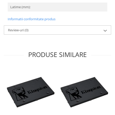
Latime (mm):
Informatii conformitate produs
Review-uri
(0)
PRODUSE SIMILARE