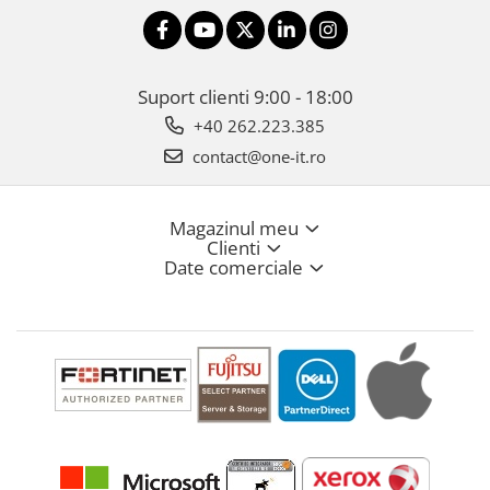
Suport clienti
9:00 - 18:00
+40 262.223.385
contact@one-it.ro
Magazinul meu
Clienti
Date comerciale