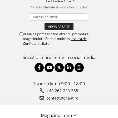
Nu rata ofertele si promotiile noastre
Vreau sa primesc newsletter cu promotiile
magazinului. Afla mai multe in
Politica de
Confidentialitate
Social
Urmareste-ne in social media
Suport clienti
9:00 - 18:00
+40 262.223.385
contact@one-it.ro
Magazinul meu