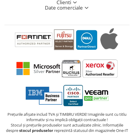
Clienti
Date comerciale
Prețurile afișate includ TVA și TIMBRU VERDE! Imaginile sunt cu titlu
informativ și nu implică obligații contractuale !
Stocul și prețurile produselor sunt actualizate zilnic. Informațiile
despre
stocul produselor
reprezintă statusul din magazinele One-IT