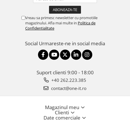
Vreau sa primesc newsletter cu promotiile
magazinului. Afla mai multe in
Politica de
Confidentialitate
Social
Urmareste-ne in social media
Suport clienti
9:00 - 18:00
+40 262.223.385
contact@one-it.ro
Magazinul meu
Clienti
Date comerciale